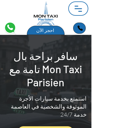
احجز الآن
سافر براحة بال
تامة مع Mon Taxi
Parisien
استمتع بخدمة سيارات الأجرة
الموثوقة والشخصية في العاصمة
خدمة 24/7