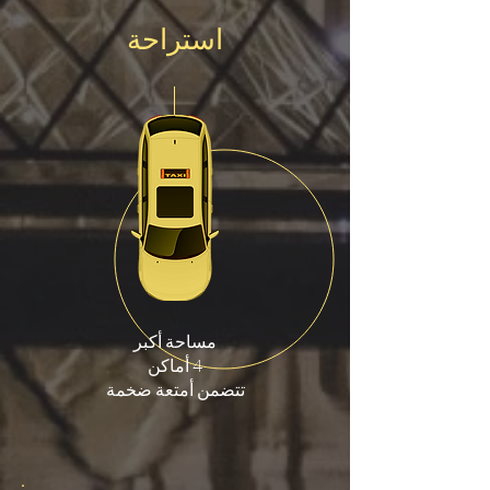
استراحة
مساحة أكبر
4 أماكن
تتضمن أمتعة ضخمة