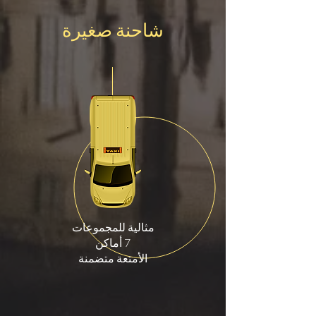
شاحنة صغيرة
مثالية للمجموعات
7 أماكن
الأمتعة متضمنة