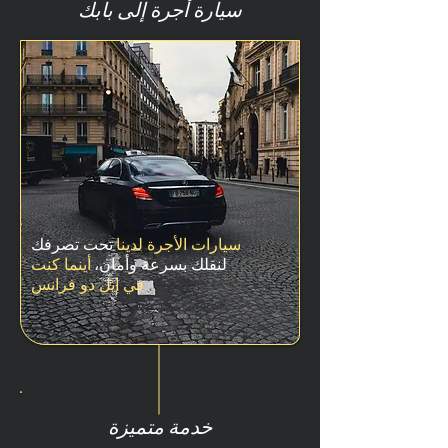
سيارة أجرة إلى بابك
سيارات الأجرة لدينا
تحت تصرفك
لنقلك بسرعة وأمان،
أينما كنت
في إيل دو فرانس.
خدمة متميزة