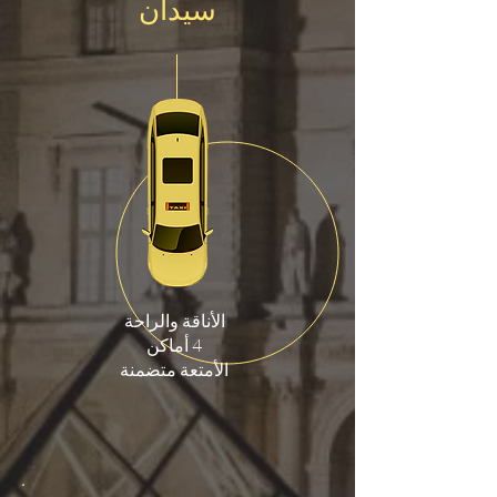
سيدان
الأناقة والراحة
4 أماكن
الأمتعة متضمنة