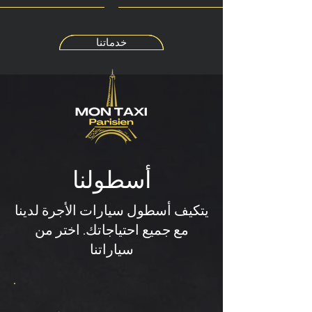
خدماتنا
أسطولنا
يتكيف أسطول سيارات الأجرة لدينا
مع جميع احتياجاتك. اختر من
سياراتنا