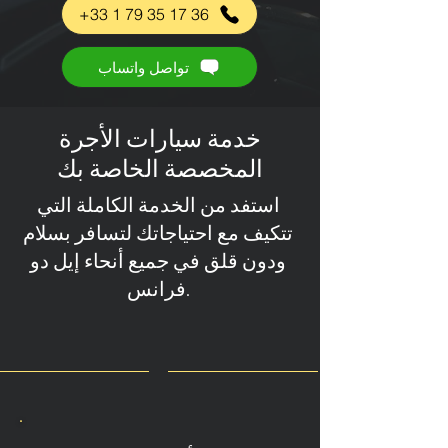
+33 1 79 35 17 36
تواصل واتساب
خدمة سيارات الأجرة
المخصصة الخاصة بك
استفد من الخدمة الكاملة التي
تتكيف مع احتياجاتك لتسافر بسلام
ودون قلق في جميع أنحاء إيل دو
فرانس.