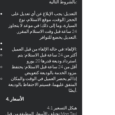
بالشروط التالية:
التعديل: يجب الإبلاغ عن أي تعديل على
الحجز (الوقت، موقع الاستلام، نوع
السيارة، وما إلى ذلك) في موعد لا يتجاوز
24 ساعة قبل وقت الاستلام المقرر.
التعديل يخضع للتوافر.
الإلغاء: في حالة الإلغاء من قبل العميل:
أكثر من 24 ساعة قبل الاستلام: يتم
استرداد وديعة قدرها 20 يورو.
أقل من 24 ساعة قبل الاستلام: يحتفظ
مزود الخدمة بالوديعة كتعويض.
إذا لم يحضر العميل في الوقت والمكان
المتفق عليهما، فسيتم الاحتفاظ بالوديعة
أيضًا.
4. الأسعار
4.1 هيكل التسعير
تختلف الأسعار المطبقة من قبل Mon Taxi