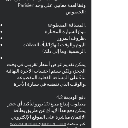
Parisien وفقا لعدة معايير، على وجه
الخصوص:
المسافة المقطوعة.
نوع السيارة المختارة.
ظروف المرور.
اليوم والوقت (نهارًا/ليلًا، العطلات
الرسمية، وما إلى ذلك).
يمكن تقديم عرض أسعار تقريبي في وقت
الحجز، ولكن سيتم احتساب الأجرة النهائية
بناءً على المسافة الفعلية المقطوعة
والوقت الذي تقضيه في سيارة الأجرة.
4.2 دفع الوديعة
مطلوب إيداع مبلغ 20 يورو لتأكيد أي حجز.
يمكن دفع هذا الإيداع عن طريق بطاقة
الائتمان مباشرة على الموقع الإلكتروني
عبر منصة
www.montaxi-parisien.com