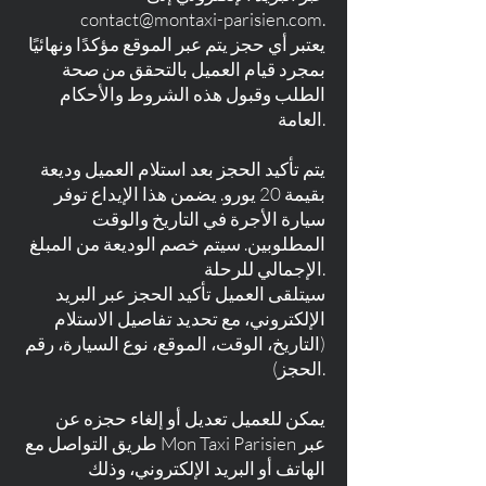
contact@montaxi-parisien.com
.
يعتبر أي حجز يتم عبر الموقع مؤكدًا ونهائيًا
بمجرد قيام العميل بالتحقق من صحة
الطلب وقبول هذه الشروط والأحكام
العامة.
يتم تأكيد الحجز بعد استلام العميل وديعة
بقيمة 20 يورو. يضمن هذا الإيداع توفر
سيارة الأجرة في التاريخ والوقت
المطلوبين. سيتم خصم الوديعة من المبلغ
الإجمالي للرحلة.
سيتلقى العميل تأكيد الحجز عبر البريد
الإلكتروني، مع تحديد تفاصيل الاستلام
(التاريخ، الوقت، الموقع، نوع السيارة، رقم
الحجز).
يمكن للعميل تعديل أو إلغاء حجزه عن
طريق التواصل مع Mon Taxi Parisien عبر
الهاتف أو البريد الإلكتروني، وذلك