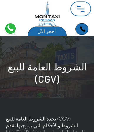
احجز الآن
الشروط العامة للبيع
(CGV)
تحدد الشروط العامة للبيع (CGV)
الشروط والأحكام التي بموجبها تقدم