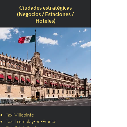
Ciudades estratégicas
(Negocios / Estaciones /
Hoteles)
Taxi Villepinte
Taxi Tremblay-en-France