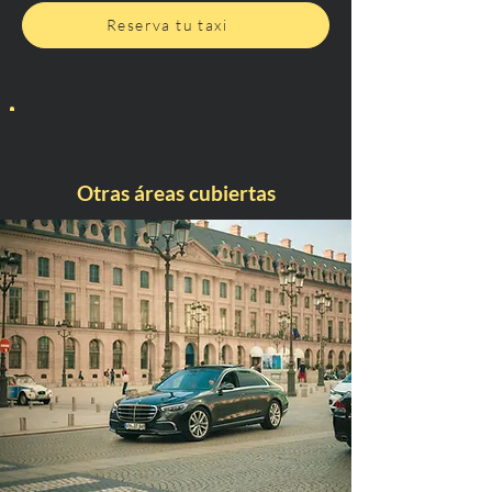
Reserva tu taxi
Otras áreas cubiertas