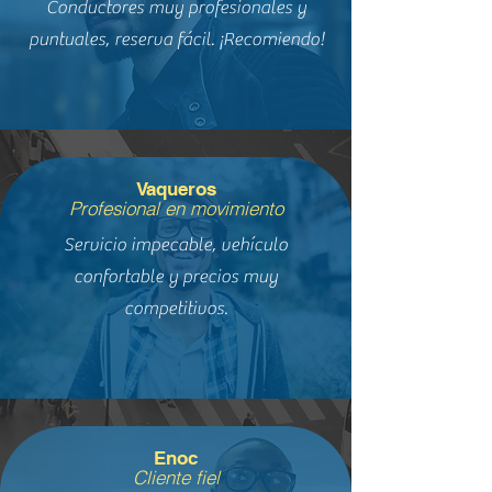
Conductores muy profesionales y
puntuales, reserva fácil. ¡Recomiendo!
Vaqueros
Profesional en movimiento
Servicio impecable, vehículo
confortable y precios muy
competitivos.
Enoc
Cliente fiel