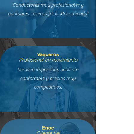
Conductores muy profesionales y
puntuales, reserva fácil. ¡Recomiendo!
Vaqueros
Profesional en movimiento
Servicio impecable, vehículo
confortable y precios muy
competitivos.
Enoc
Cliente fiel