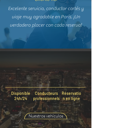
Excelente servicio, conductor cortés y
viaje muy agradable en París. ¡Un
verdadero placer con cada reserva!
Disponible
Conducteurs
Réservatio
24h/24
professionnels
n en ligne
Nuestros vehículos