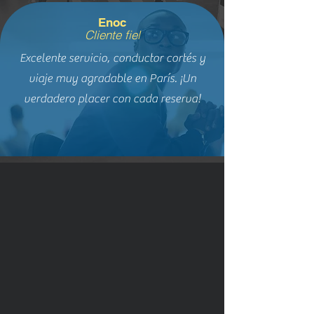
Enoc
Cliente fiel
Excelente servicio, conductor cortés y
viaje muy agradable en París. ¡Un
verdadero placer con cada reserva!